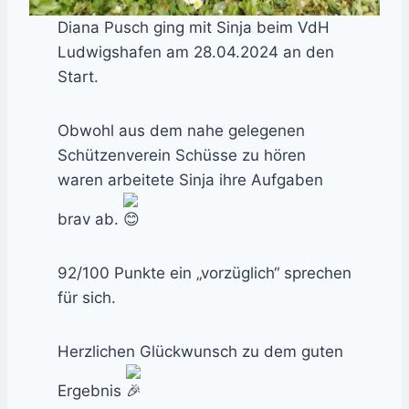
Diana Pusch ging mit Sinja beim VdH
Ludwigshafen am 28.04.2024 an den
Start.
Obwohl aus dem nahe gelegenen
Schützenverein Schüsse zu hören
waren arbeitete Sinja ihre Aufgaben
brav ab.
92/100 Punkte ein „vorzüglich“ sprechen
für sich.
Herzlichen Glückwunsch zu dem guten
Ergebnis