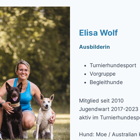
Elisa Wolf
Ausbilderin
Turnierhundesport
Vorgruppe
Begleithunde
Mitglied seit 2010
Jugendwart 2017-2023
aktiv im Turnierhundesp
Hund: Moe / Australian 