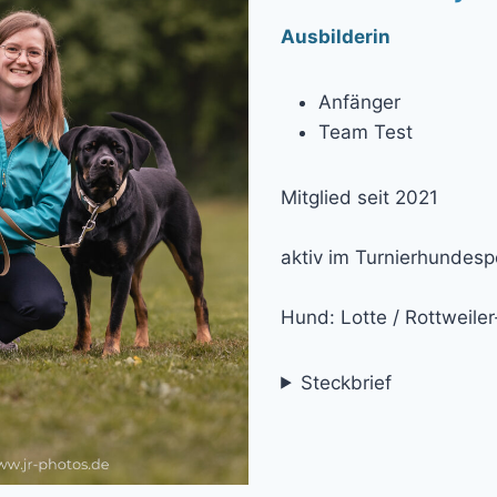
Ausbilderin
Anfänger
Team Test
Mitglied seit 2021
aktiv im Turnierhundesp
Hund: Lotte / Rottweile
Steckbrief