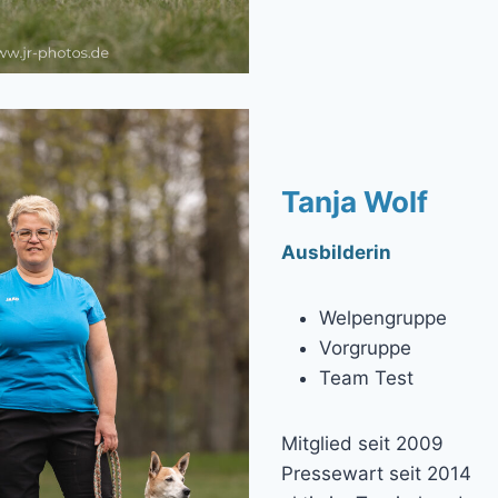
Tanja Wolf
Ausbilderin
Welpengruppe
Vorgruppe
Team Test
Mitglied seit 2009
Pressewart seit 2014