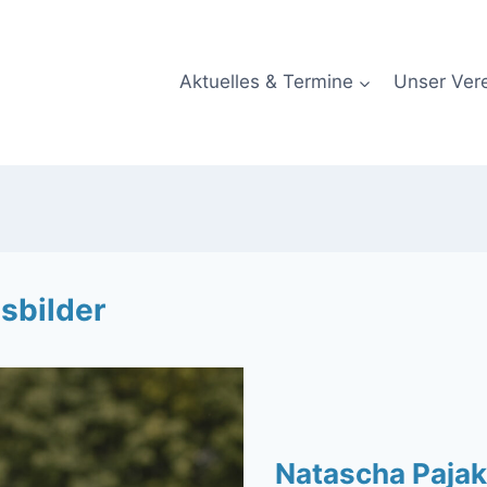
Aktuelles & Termine
Unser Ver
sbilder
Natascha Paja