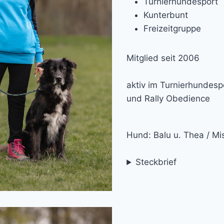
Turnierhundesport
Kunterbunt
Freizeitgruppe
Mitglied seit 2006
aktiv im Turnierhundesp
und Rally Obedience
Hund: Balu u. Thea / Mi
Steckbrief