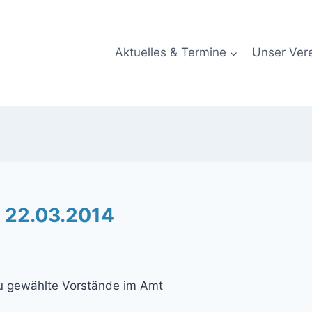
Aktuelles & Termine
Unser Ver
 22.03.2014
u gewählte Vorstände im Amt