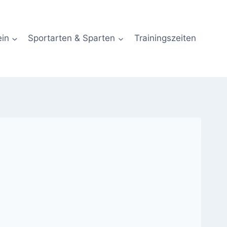
ein
Sportarten & Sparten
Trainingszeiten