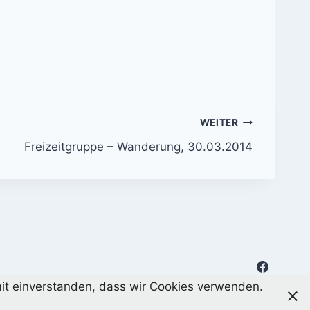
WEITER
Freizeitgruppe – Wanderung, 30.03.2014
amit einverstanden, dass wir Cookies verwenden.