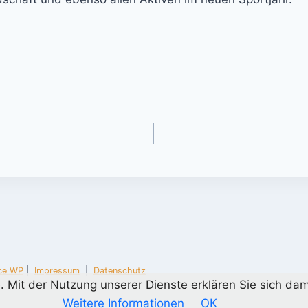
ce WP
|
Impressum
|
Datenschutz
te. Mit der Nutzung unserer Dienste erklären Sie sich d
Weitere Informationen
OK