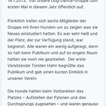
14.7.2013, trat unsere Dog-Dance-Gruppe zum
ersten Mal in diesem Jahr öffentlich auf.
Pünktlich trafen sich sechs Mitglieder der
Gruppe mit ihren Hunden um zu zeigen was sie
Neues einstudiert hatten. Es war sehr heiß und
der Platz, der zur Verfügung stand, war
begrenzt. Alle waren ein wenig aufgeregt, denn
so nah beim Publikum und auf so engem Raum
hatten sie noch nie gearbeitet. Der erste
Vorsitzende Torsten Hahn begrüßte das
Publikum und gab einen kurzen Einblick in
unseren Verein.
Die Hunde hatten beim Vorbereiten des
Platzes – Aufstellen der Pylonen und des
Durchsprungs zugesehen – und waren genauso