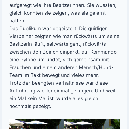
aufgeregt wie ihre Besitzerinnen. Sie wussten,
gleich konnten sie zeigen, was sie gelernt
hatten.
Das Publikum war begeistert. Die quirligen
Vierbeiner zeigten wie man rückwärts um seine
Besitzerin läuft, seitwärts geht, rückwärts
zwischen den Beinen einparkt, auf Kommando
eine Pylone umrundet, sich gemeinsam mit
Frauchen und einem anderen Mensch/Hund-
Team im Takt bewegt und vieles mehr.
Trotz der beengten Verhältnisse war diese
Aufführung wieder einmal gelungen. Und weil
ein Mal kein Mal ist, wurde alles gleich
nochmals gezeigt.