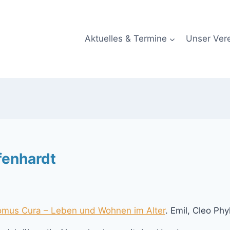
Aktuelles & Termine
Unser Ver
fenhardt
mus Cura – Leben und Wohnen im Alter
. Emil, Cleo Ph