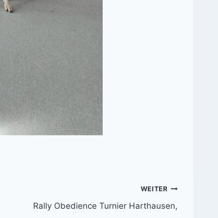
WEITER
Rally Obedience Turnier Harthausen,