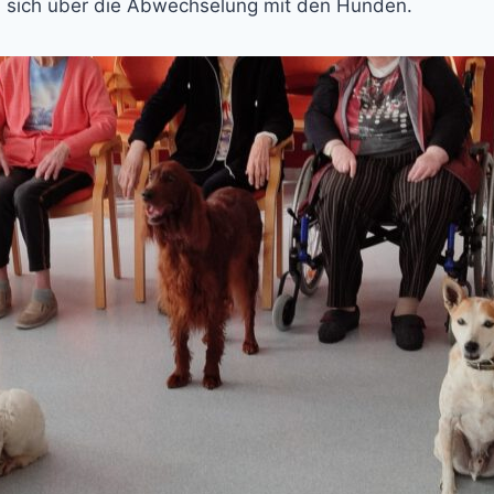
n sich über die Abwechselung mit den Hunden.