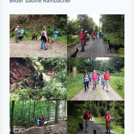
Bilder Sabine Rambacher