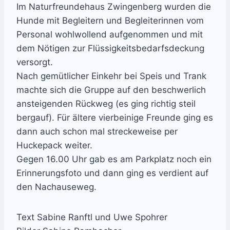
Im Naturfreundehaus Zwingenberg wurden die
Hunde mit Begleitern und Begleiterinnen vom
Personal wohlwollend aufgenommen und mit
dem Nötigen zur Flüssigkeitsbedarfsdeckung
versorgt.
Nach gemütlicher Einkehr bei Speis und Trank
machte sich die Gruppe auf den beschwerlich
ansteigenden Rückweg (es ging richtig steil
bergauf). Für ältere vierbeinige Freunde ging es
dann auch schon mal streckeweise per
Huckepack weiter.
Gegen 16.00 Uhr gab es am Parkplatz noch ein
Erinnerungsfoto und dann ging es verdient auf
den Nachauseweg.
Text Sabine Ranftl und Uwe Spohrer