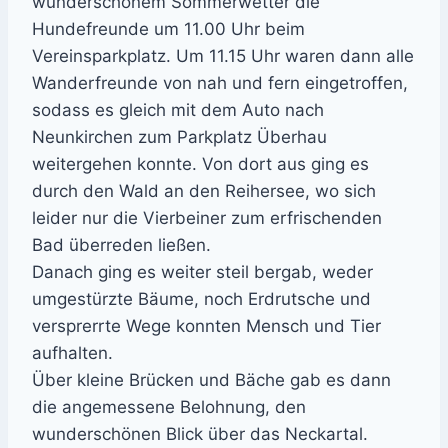
wunderschönem Sommerwetter die
Hundefreunde um 11.00 Uhr beim
Vereinsparkplatz. Um 11.15 Uhr waren dann alle
Wanderfreunde von nah und fern eingetroffen,
sodass es gleich mit dem Auto nach
Neunkirchen zum Parkplatz Überhau
weitergehen konnte. Von dort aus ging es
durch den Wald an den Reihersee, wo sich
leider nur die Vierbeiner zum erfrischenden
Bad überreden ließen.
Danach ging es weiter steil bergab, weder
umgestürzte Bäume, noch Erdrutsche und
versprerrte Wege konnten Mensch und Tier
aufhalten.
Über kleine Brücken und Bäche gab es dann
die angemessene Belohnung, den
wunderschönen Blick über das Neckartal.