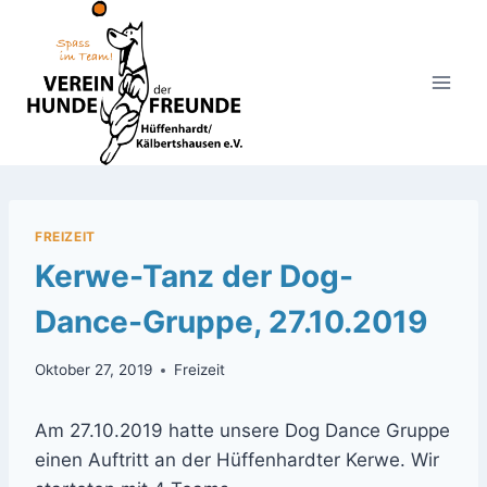
Zum
Inhalt
springen
FREIZEIT
Kerwe-Tanz der Dog-
Dance-Gruppe, 27.10.2019
Oktober 27, 2019
Freizeit
Am 27.10.2019 hatte unsere Dog Dance Gruppe
einen Auftritt an der Hüffenhardter Kerwe. Wir