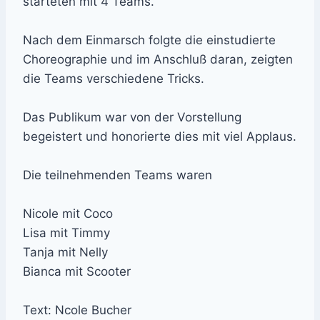
starteten mit 4 Teams.
Nach dem Einmarsch folgte die einstudierte
Choreographie und im Anschluß daran, zeigten
die Teams verschiedene Tricks.
Das Publikum war von der Vorstellung
begeistert und honorierte dies mit viel Applaus.
Die teilnehmenden Teams waren
Nicole mit Coco
Lisa mit Timmy
Tanja mit Nelly
Bianca mit Scooter
Text: Ncole Bucher