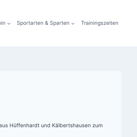
ein
Sportarten & Sparten
Trainingszeiten
 aus Hüffenhardt und Kälbertshausen zum