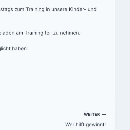
tags zum Training in unsere Kinder- und
eladen am Training teil zu nehmen.
licht haben.
WEITER
Wer hilft gewinnt!