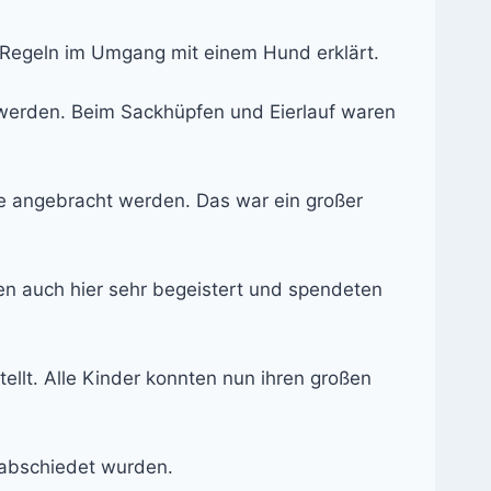
 Regeln im Umgang mit einem Hund erklärt.
erden. Beim Sackhüpfen und Eierlauf waren
e angebracht werden. Das war ein großer
en auch hier sehr begeistert und spendeten
ellt. Alle Kinder konnten nun ihren großen
rabschiedet wurden.