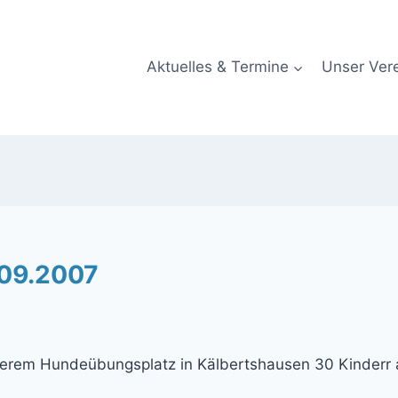
Aktuelles & Termine
Unser Ver
.09.2007
nserem Hundeübungsplatz in Kälbertshausen 30 Kinderr