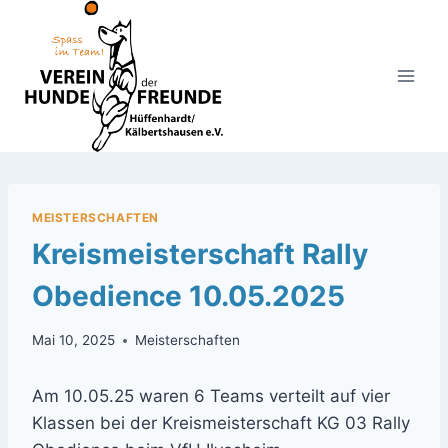
Zum
Inhalt
springen
MEISTERSCHAFTEN
Kreismeisterschaft Rally
Obedience 10.05.2025
Mai 10, 2025
Meisterschaften
Am 10.05.25 waren 6 Teams verteilt auf vier
Klassen bei der Kreismeisterschaft KG 03 Rally