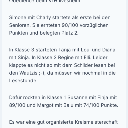
Obedience beim VfH Ilvesheim.
Simone mit Charly startete als erste bei den
Senioren. Sie ernteten 90/100 vorzüglichen
Punkten und belegten Platz 2.
In Klasse 3 starteten Tanja mit Loui und Diana
mit Sinja. In Klasse 2 Regine mit Elli. Leider
klappte es nicht so mit dem Schilder lesen bei
den Wautzis ;-), da müssen wir nochmal in die
Lesestunde.
Dafür rockten in Klasse 1 Susanne mit Finja mit
89/100 und Margot mit Balu mit 74/100 Punkte.
Es war eine gut organisierte Kreismeisterschaft