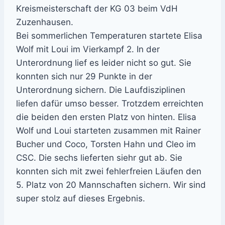
Kreismeisterschaft der KG 03 beim VdH
Zuzenhausen.
Bei sommerlichen Temperaturen startete Elisa
Wolf mit Loui im Vierkampf 2. In der
Unterordnung lief es leider nicht so gut. Sie
konnten sich nur 29 Punkte in der
Unterordnung sichern. Die Laufdisziplinen
liefen dafür umso besser. Trotzdem erreichten
die beiden den ersten Platz von hinten. Elisa
Wolf und Loui starteten zusammen mit Rainer
Bucher und Coco, Torsten Hahn und Cleo im
CSC. Die sechs lieferten siehr gut ab. Sie
konnten sich mit zwei fehlerfreien Läufen den
5. Platz von 20 Mannschaften sichern. Wir sind
super stolz auf dieses Ergebnis.