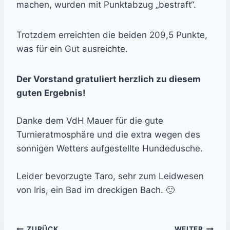
machen, wurden mit Punktabzug „bestraft“.
Trotzdem erreichten die beiden 209,5 Punkte,
was für ein Gut ausreichte.
Der Vorstand gratuliert herzlich zu diesem
guten Ergebnis!
Danke dem VdH Mauer für die gute
Turnieratmosphäre und die extra wegen des
sonnigen Wetters aufgestellte Hundedusche.
Leider bevorzugte Taro, sehr zum Leidwesen
von Iris, ein Bad im dreckigen Bach. 🙂
ZURÜCK
WEITER