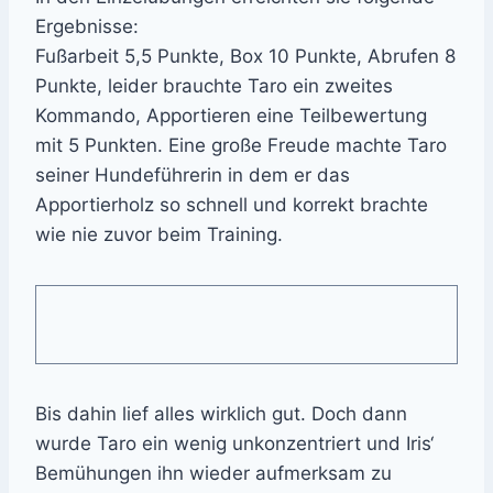
Ergebnisse:
Fußarbeit 5,5 Punkte, Box 10 Punkte, Abrufen 8
Punkte, leider brauchte Taro ein zweites
Kommando, Apportieren eine Teilbewertung
mit 5 Punkten. Eine große Freude machte Taro
seiner Hundeführerin in dem er das
Apportierholz so schnell und korrekt brachte
wie nie zuvor beim Training.
Bis dahin lief alles wirklich gut. Doch dann
wurde Taro ein wenig unkonzentriert und Iris‘
Bemühungen ihn wieder aufmerksam zu