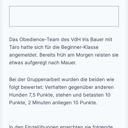
Das Obedience-Team des VdH Iris Bauer mit
Taro hatte sich für die Beginner-Klasse
angemeldet. Bereits früh am Morgen reisten sie
etwas aufgeregt nach Mauer.
Bei der Gruppenarbeit wurden die beiden wie
folgt bewertet: Verhalten gegenüber anderen
Hunden 7,5 Punkte, stehen und betasten 10
Punkte, 2 Minuten anliegen 10 Punkte.
In den Einzelübungen erreichten sie folgende