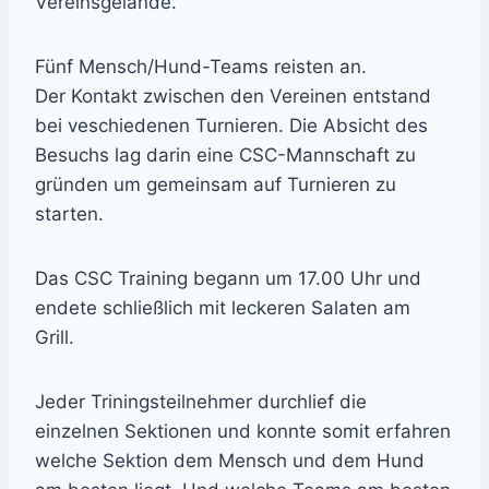
Vereinsgelände.
Fünf Mensch/Hund-Teams reisten an.
Der Kontakt zwischen den Vereinen entstand
bei veschiedenen Turnieren. Die Absicht des
Besuchs lag darin eine CSC-Mannschaft zu
gründen um gemeinsam auf Turnieren zu
starten.
Das CSC Training begann um 17.00 Uhr und
endete schließlich mit leckeren Salaten am
Grill.
Jeder Triningsteilnehmer durchlief die
einzelnen Sektionen und konnte somit erfahren
welche Sektion dem Mensch und dem Hund