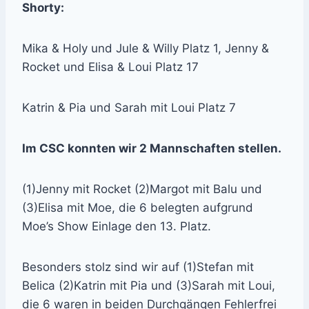
Shorty:
Mika & Holy und Jule & Willy Platz 1, Jenny &
Rocket und Elisa & Loui Platz 17
Katrin & Pia und Sarah mit Loui Platz 7
Im CSC konnten wir 2 Mannschaften stellen.
(1)Jenny mit Rocket (2)Margot mit Balu und
(3)Elisa mit Moe, die 6 belegten aufgrund
Moe’s Show Einlage den 13. Platz.
Besonders stolz sind wir auf (1)Stefan mit
Belica (2)Katrin mit Pia und (3)Sarah mit Loui,
die 6 waren in beiden Durchgängen Fehlerfrei