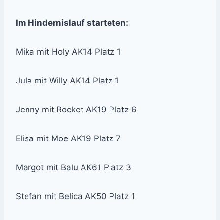
Im Hindernislauf starteten:
Mika mit Holy AK14 Platz 1
Jule mit Willy AK14 Platz 1
Jenny mit Rocket AK19 Platz 6
Elisa mit Moe AK19 Platz 7
Margot mit Balu AK61 Platz 3
Stefan mit Belica AK50 Platz 1