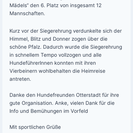
Mädels“ den 6. Platz von insgesamt 12
Mannschaften.
Kurz vor der Siegerehrung verdunkelte sich der
Himmel, Blitz und Donner zogen über die
schöne Pfalz. Dadurch wurde die Siegerehrung
in schnellem Tempo vollzogen und alle
HundeführerInnen konnten mit ihren
Vierbeinern wohlbehalten die Heimreise
antreten.
Danke den Hundefreunden Otterstadt für ihre
gute Organisation. Anke, vielen Dank für die
Info und Bemühungen im Vorfeld
Mit sportlichen Grüße