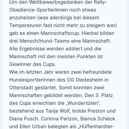
Um den Wettbewerbsgedanken der Rally-
Obedience-SportlerInnen noch etwas
anzuheizen (was allerdings bei diesem
Temperaturen fast nicht mehr zu steigern war)
gab es einen Mannschaftscup. Hierbei bilden
drei Mensch/Hund-Teams eine Mannschaft.
Alle Ergebnisse werden addiert und die
Mannschaft mit den meisten Punkten ist
Gewinner des Cups.
Wie im letzten Jahr waren zwei befreundete
Hundesportlerinnen des OG Diedesheim in
Otterstadt gestartet. Somit konnten zwei
Mannschaften gebildet werden. Den 3. Platz
des Cups erreichten die „Wundertüten“,
bestehend aus Tanja Wolf, Isolde Preston und
Diana Pusch. Corinna Parizon, Bianca Schieck
und Ellen Urban belegten als „Hüffenhardter-