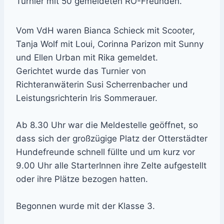
Turnier mit 50 gemeldeten RO-Freunden.
Vom VdH waren Bianca Schieck mit Scooter,
Tanja Wolf mit Loui, Corinna Parizon mit Sunny
und Ellen Urban mit Rika gemeldet.
Gerichtet wurde das Turnier von
Richteranwäterin Susi Scherrenbacher und
Leistungsrichterin Iris Sommerauer.
Ab 8.30 Uhr war die Meldestelle geöffnet, so
dass sich der großzügige Platz der Otterstädter
Hundefreunde schnell füllte und um kurz vor
9.00 Uhr alle StarterInnen ihre Zelte aufgestellt
oder ihre Plätze bezogen hatten.
Begonnen wurde mit der Klasse 3.