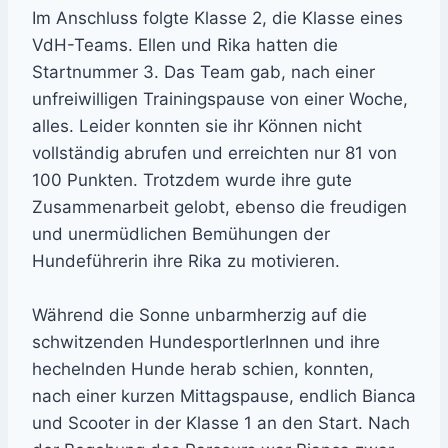
Im Anschluss folgte Klasse 2, die Klasse eines
VdH-Teams. Ellen und Rika hatten die
Startnummer 3. Das Team gab, nach einer
unfreiwilligen Trainingspause von einer Woche,
alles. Leider konnten sie ihr Können nicht
vollständig abrufen und erreichten nur 81 von
100 Punkten. Trotzdem wurde ihre gute
Zusammenarbeit gelobt, ebenso die freudigen
und unermüdlichen Bemühungen der
Hundeführerin ihre Rika zu motivieren.
Während die Sonne unbarmherzig auf die
schwitzenden HundesportlerInnen und ihre
hechelnden Hunde herab schien, konnten,
nach einer kurzen Mittagspause, endlich Bianca
und Scooter in der Klasse 1 an den Start. Nach