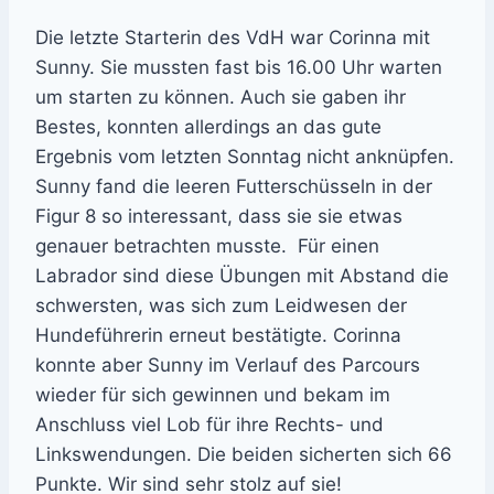
Die letzte Starterin des VdH war Corinna mit
Sunny. Sie mussten fast bis 16.00 Uhr warten
um starten zu können. Auch sie gaben ihr
Bestes, konnten allerdings an das gute
Ergebnis vom letzten Sonntag nicht anknüpfen.
Sunny fand die leeren Futterschüsseln in der
Figur 8 so interessant, dass sie sie etwas
genauer betrachten musste. Für einen
Labrador sind diese Übungen mit Abstand die
schwersten, was sich zum Leidwesen der
Hundeführerin erneut bestätigte. Corinna
konnte aber Sunny im Verlauf des Parcours
wieder für sich gewinnen und bekam im
Anschluss viel Lob für ihre Rechts- und
Linkswendungen. Die beiden sicherten sich 66
Punkte. Wir sind sehr stolz auf sie!