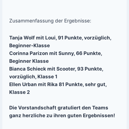
Zusammenfassung der Ergebnisse:
Tanja Wolf mit Loui, 91 Punkte, vorzüglich,
Beginner-Klasse
Corinna Parizon mit Sunny, 66 Punkte,
Beginner Klasse
Bianca Schieck mit Scooter, 93 Punkte,
vorzüglich, Klasse 1
Ellen Urban mit Rika 81 Punkte, sehr gut,
Klasse 2
Die Vorstandschaft gratuliert den Teams
ganz herzliche zu ihren guten Ergebnissen!