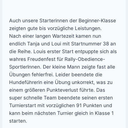
Auch unsere Starterinnen der Beginner-Klasse
zeigten gute bis vorzügliche Leistungen.
Nach einer langen Wartezeit kamen nun
endlich Tanja und Loui mit Startnummer 38 an
die Reihe. Louis erster Start entpuppte sich als
wahres Freudenfest für Rally-Obedience-
SportlerInnen. Der kleine Mann zeigte fast alle
Übungen fehlerfrei. Leider beendete die
Hundeführerin eine Übung unkorrekt, was zu
einem größeren Punkteverlust führte. Das
super schnelle Team beendete seinen ersten
Turnierstart mit vorzüglichen 91 Punkten und
kann beim nächsten Turnier gleich in Klasse 1
starten.