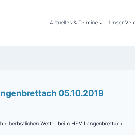
Aktuelles & Termine
Unser Ver
angenbrettach 05.10.2019
 bei herbstlichen Wetter beim HSV Langenbrettach.