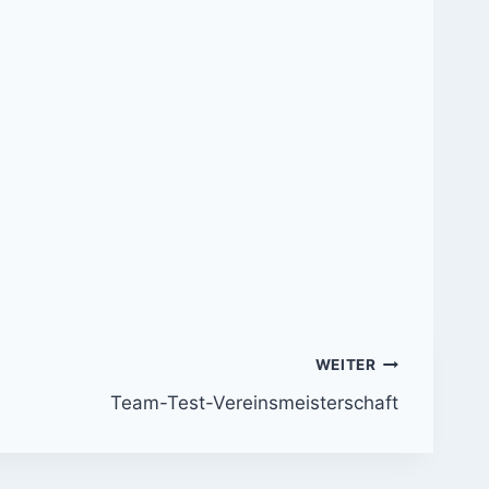
WEITER
Team-Test-Vereinsmeisterschaft