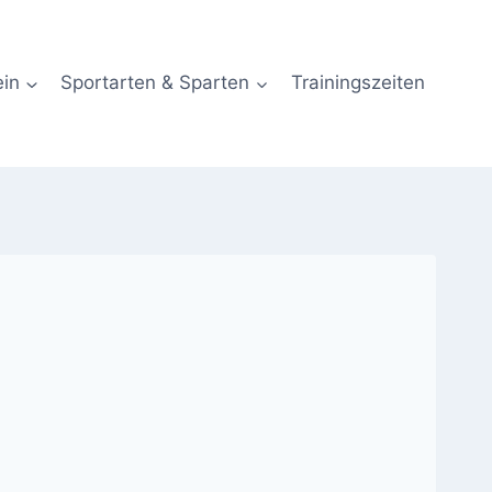
ein
Sportarten & Sparten
Trainingszeiten