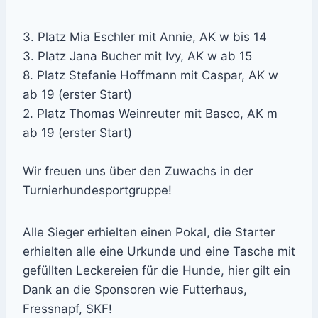
3. Platz Mia Eschler mit Annie, AK w bis 14
3. Platz Jana Bucher mit Ivy, AK w ab 15
8. Platz Stefanie Hoffmann mit Caspar, AK w
ab 19 (erster Start)
2. Platz Thomas Weinreuter mit Basco, AK m
ab 19 (erster Start)
Wir freuen uns über den Zuwachs in der
Turnierhundesportgruppe!
Alle Sieger erhielten einen Pokal, die Starter
erhielten alle eine Urkunde und eine Tasche mit
gefüllten Leckereien für die Hunde, hier gilt ein
Dank an die Sponsoren wie Futterhaus,
Fressnapf, SKF!