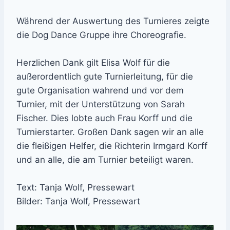
Während der Auswertung des Turnieres zeigte
die Dog Dance Gruppe ihre Choreografie.
Herzlichen Dank gilt Elisa Wolf für die
außerordentlich gute Turnierleitung, für die
gute Organisation wahrend und vor dem
Turnier, mit der Unterstützung von Sarah
Fischer. Dies lobte auch Frau Korff und die
Turnierstarter. Großen Dank sagen wir an alle
die fleißigen Helfer, die Richterin Irmgard Korff
und an alle, die am Turnier beteiligt waren.
Text: Tanja Wolf, Pressewart
Bilder: Tanja Wolf, Pressewart