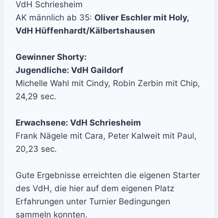
VdH Schriesheim
AK männlich ab 35:
Oliver Eschler mit Holy,
VdH Hüffenhardt/Kälbertshausen
Gewinner Shorty:
Jugendliche: VdH Gaildorf
Michelle Wahl mit Cindy, Robin Zerbin mit Chip,
24,29 sec.
Erwachsene: VdH Schriesheim
Frank Nägele mit Cara, Peter Kalweit mit Paul,
20,23 sec.
Gute Ergebnisse erreichten die eigenen Starter
des VdH, die hier auf dem eigenen Platz
Erfahrungen unter Turnier Bedingungen
sammeln konnten.