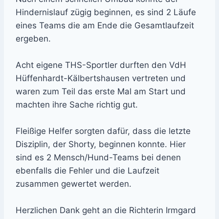
Hindernislauf zügig beginnen, es sind 2 Läufe
eines Teams die am Ende die Gesamtlaufzeit
ergeben.
Acht eigene THS-Sportler durften den VdH
Hüffenhardt-Kälbertshausen vertreten und
waren zum Teil das erste Mal am Start und
machten ihre Sache richtig gut.
Fleißige Helfer sorgten dafür, dass die letzte
Disziplin, der Shorty, beginnen konnte. Hier
sind es 2 Mensch/Hund-Teams bei denen
ebenfalls die Fehler und die Laufzeit
zusammen gewertet werden.
Herzlichen Dank geht an die Richterin Irmgard