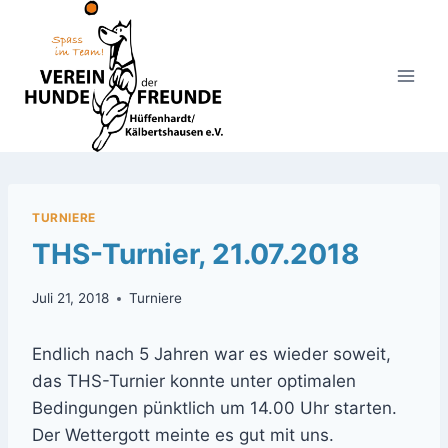
Zum
Inhalt
springen
TURNIERE
THS-Turnier, 21.07.2018
Juli 21, 2018
Turniere
Endlich nach 5 Jahren war es wieder soweit,
das THS-Turnier konnte unter optimalen
Bedingungen pünktlich um 14.00 Uhr starten.
Der Wettergott meinte es gut mit uns.