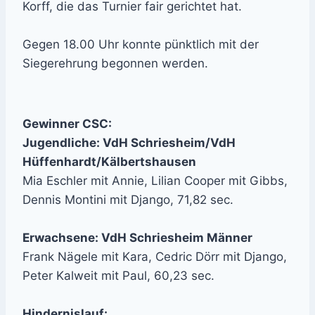
Korff, die das Turnier fair gerichtet hat.
Gegen 18.00 Uhr konnte pünktlich mit der
Siegerehrung begonnen werden.
Gewinner CSC:
Jugendliche: VdH Schriesheim/VdH
Hüffenhardt/Kälbertshausen
Mia Eschler mit Annie, Lilian Cooper mit Gibbs,
Dennis Montini mit Django, 71,82 sec.
Erwachsene: VdH Schriesheim Männer
Frank Nägele mit Kara, Cedric Dörr mit Django,
Peter Kalweit mit Paul, 60,23 sec.
Hindernislauf: