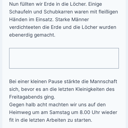
Nun füllten wir Erde in die Löcher. Einige
Schaufeln und Schubkarren waren mit fleißigen
Händen im Einsatz. Starke Männer
verdichteeten die Erde und die Löcher wurden
ebenerdig gemacht.
Bei einer kleinen Pause stärkte die Mannschaft
sich, bevor es an die letzten Kleinigkeiten des
Freitagabends ging.
Gegen halb acht machten wir uns auf den
Heimweg um am Samstag um 8.00 Uhr wieder
fit in die letzten Arbeiten zu starten.