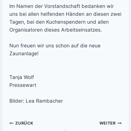
Im Namen der Vorstandschaft bedanken wir
uns bei allen helfenden Händen an diesen zwei
Tagen, bei den Kuchenspendern und allen
Organisatoren dieses Arbeitseinsatzes.
Nun freuen wir uns schon auf die neue
Zaunanlage!
Tanja Wolf
Pressewart
Bilder: Lea Rambacher
Beitrags-
ZURÜCK
WEITER