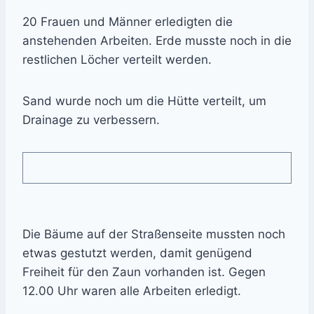
20 Frauen und Männer erledigten die
anstehenden Arbeiten. Erde musste noch in die
restlichen Löcher verteilt werden.
Sand wurde noch um die Hütte verteilt, um
Drainage zu verbessern.
Die Bäume auf der Straßenseite mussten noch
etwas gestutzt werden, damit genügend
Freiheit für den Zaun vorhanden ist. Gegen
12.00 Uhr waren alle Arbeiten erledigt.