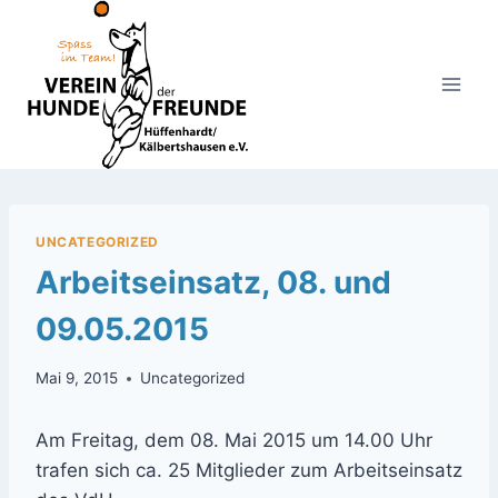
Zum
Inhalt
springen
UNCATEGORIZED
Arbeitseinsatz, 08. und
09.05.2015
Mai 9, 2015
Uncategorized
Am Freitag, dem 08. Mai 2015 um 14.00 Uhr
trafen sich ca. 25 Mitglieder zum Arbeitseinsatz