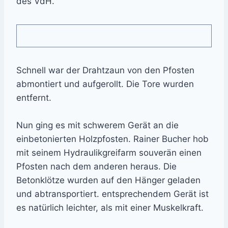
des VdH.
Schnell war der Drahtzaun von den Pfosten
abmontiert und aufgerollt. Die Tore wurden
entfernt.
Nun ging es mit schwerem Gerät an die
einbetonierten Holzpfosten. Rainer Bucher hob
mit seinem Hydraulikgreifarm souverän einen
Pfosten nach dem anderen heraus. Die
Betonklötze wurden auf den Hänger geladen
und abtransportiert. entsprechendem Gerät ist
es natürlich leichter, als mit einer Muskelkraft.