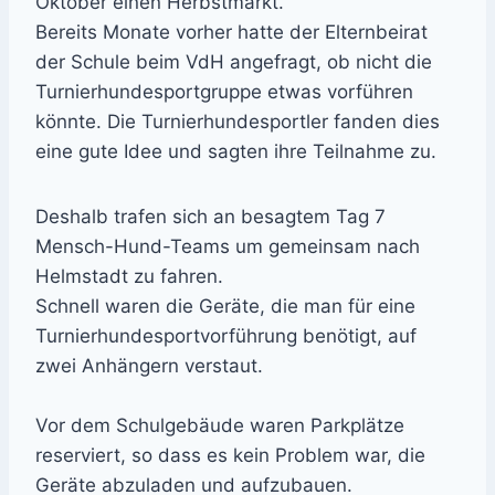
Oktober einen Herbstmarkt.
Bereits Monate vorher hatte der Elternbeirat
der Schule beim VdH angefragt, ob nicht die
Turnierhundesportgruppe etwas vorführen
könnte. Die Turnierhundesportler fanden dies
eine gute Idee und sagten ihre Teilnahme zu.
Deshalb trafen sich an besagtem Tag 7
Mensch-Hund-Teams um gemeinsam nach
Helmstadt zu fahren.
Schnell waren die Geräte, die man für eine
Turnierhundesportvorführung benötigt, auf
zwei Anhängern verstaut.
Vor dem Schulgebäude waren Parkplätze
reserviert, so dass es kein Problem war, die
Geräte abzuladen und aufzubauen.