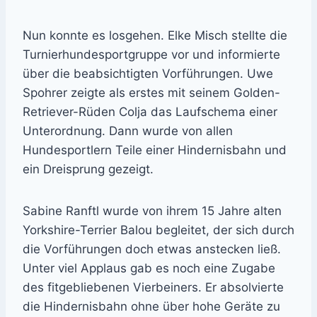
Nun konnte es losgehen. Elke Misch stellte die
Turnierhundesportgruppe vor und informierte
über die beabsichtigten Vorführungen. Uwe
Spohrer zeigte als erstes mit seinem Golden-
Retriever-Rüden Colja das Laufschema einer
Unterordnung. Dann wurde von allen
Hundesportlern Teile einer Hindernisbahn und
ein Dreisprung gezeigt.
Sabine Ranftl wurde von ihrem 15 Jahre alten
Yorkshire-Terrier Balou begleitet, der sich durch
die Vorführungen doch etwas anstecken ließ.
Unter viel Applaus gab es noch eine Zugabe
des fitgebliebenen Vierbeiners. Er absolvierte
die Hindernisbahn ohne über hohe Geräte zu