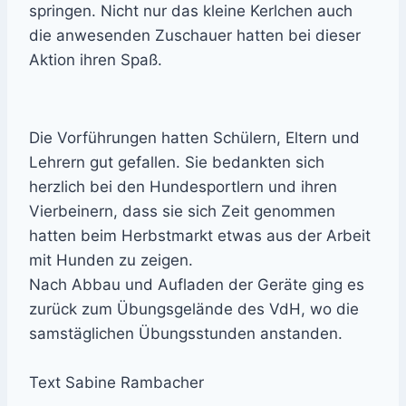
springen. Nicht nur das kleine Kerlchen auch
die anwesenden Zuschauer hatten bei dieser
Aktion ihren Spaß.
Die Vorführungen hatten Schülern, Eltern und
Lehrern gut gefallen. Sie bedankten sich
herzlich bei den Hundesportlern und ihren
Vierbeinern, dass sie sich Zeit genommen
hatten beim Herbstmarkt etwas aus der Arbeit
mit Hunden zu zeigen.
Nach Abbau und Aufladen der Geräte ging es
zurück zum Übungsgelände des VdH, wo die
samstäglichen Übungsstunden anstanden.
Text Sabine Rambacher