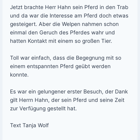
Jetzt brachte Herr Hahn sein Pferd in den Trab
und da war die Interesse am Pferd doch etwas
gesteigert. Aber die Welpen nahmen schon
einmal den Geruch des Pferdes wahr und
hatten Kontakt mit einem so großen Tier.
Toll war einfach, dass die Begegnung mit so
einem entspannten Pferd geübt werden
konnte.
Es war ein gelungener erster Besuch, der Dank
gilt Herrn Hahn, der sein Pferd und seine Zeit
zur Verfügung gestellt hat.
Text Tanja Wolf