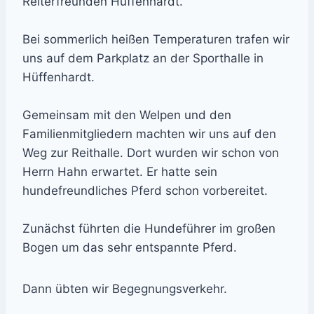
Reiterfreunden Hüffenhardt.
Bei sommerlich heißen Temperaturen trafen wir
uns auf dem Parkplatz an der Sporthalle in
Hüffenhardt.
Gemeinsam mit den Welpen und den
Familienmitgliedern machten wir uns auf den
Weg zur Reithalle. Dort wurden wir schon von
Herrn Hahn erwartet. Er hatte sein
hundefreundliches Pferd schon vorbereitet.
Zunächst führten die Hundeführer im großen
Bogen um das sehr entspannte Pferd.
Dann übten wir Begegnungsverkehr.