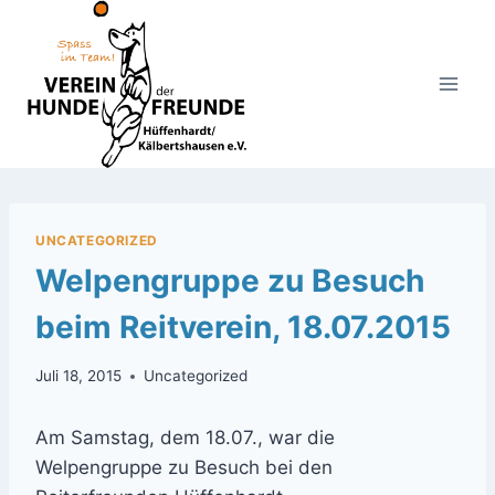
Zum
Inhalt
springen
UNCATEGORIZED
Welpengruppe zu Besuch
beim Reitverein, 18.07.2015
Juli 18, 2015
Uncategorized
Am Samstag, dem 18.07., war die
Welpengruppe zu Besuch bei den