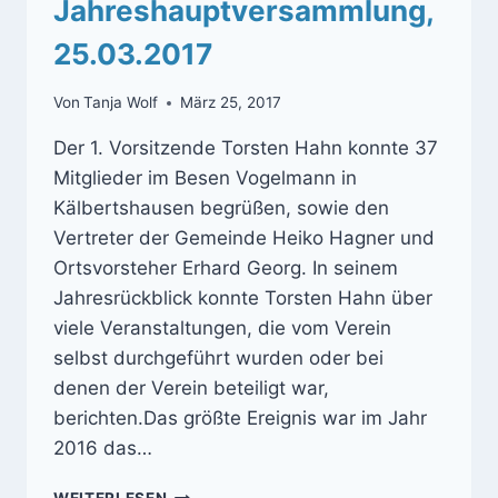
Jahreshauptversammlung,
25.03.2017
Von
Tanja Wolf
März 25, 2017
Der 1. Vorsitzende Torsten Hahn konnte 37
Mitglieder im Besen Vogelmann in
Kälbertshausen begrüßen, sowie den
Vertreter der Gemeinde Heiko Hagner und
Ortsvorsteher Erhard Georg. In seinem
Jahresrückblick konnte Torsten Hahn über
viele Veranstaltungen, die vom Verein
selbst durchgeführt wurden oder bei
denen der Verein beteiligt war,
berichten.Das größte Ereignis war im Jahr
2016 das…
JAHRESHAUPTVERSAMMLUNG,