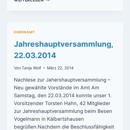
WEITERLESEN
25.03.2017
EHRENAMT
Jahreshauptversammlung,
22.03.2014
Von
Tanja Wolf
März 22, 2014
Nachlese zur Jahershauptversammlung –
Neu gewählte Vorstände im Amt Am
Samstag, den 22.03.2014 konnte unser 1.
Vorsitzender Torsten Hahn, 42 Mitglieder
zur Jahreshauptversammlung beim Besen
Vogelmann in Kälbertshausen
begrüßen.Nachdem die Beschlussfähigkeit